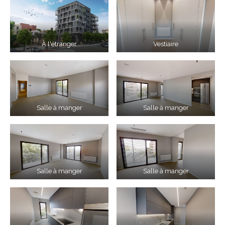
À l'étranger
Vestiaire
Salle à manger
Salle à manger
Salle à manger
Salle à manger