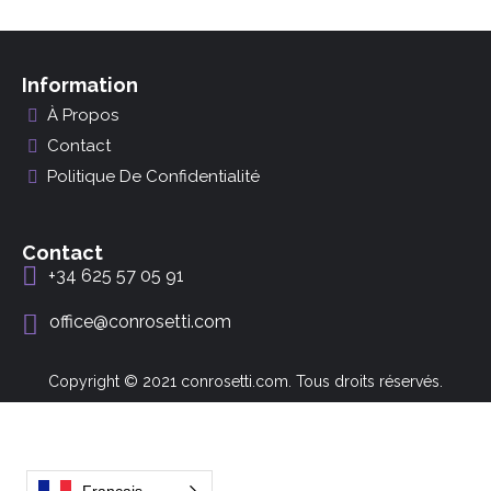
Information
À Propos
Contact
Politique De Confidentialité
Contact
+34 625 57 05 91
office@conrosetti.com
Copyright © 2021 conrosetti.com. Tous droits réservés.