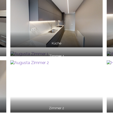
Küche
Zimmer 1
Zimmer 2