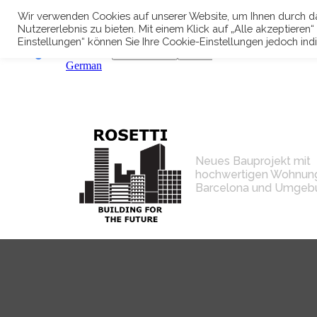
Wir verwenden Cookies auf unserer Website, um Ihnen durch da
Nutzererlebnis zu bieten. Mit einem Klick auf „Alle akzeptiere
Einstellungen“ können Sie Ihre Cookie-Einstellungen jedoch ind
Neues Bauprojekt mit
hochwertigen Wohnung
Barcelona und Umgeb