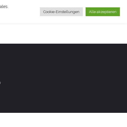
ales
Cookie-Einstellungen
Alle akzeptieren
m