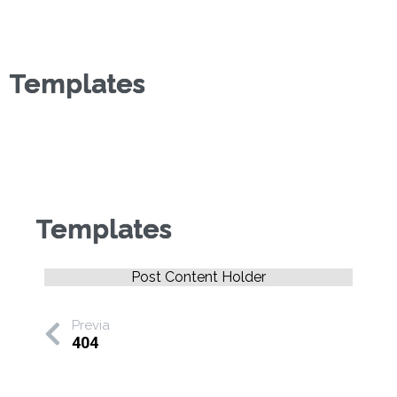
Templates
Templates
Post Content Holder
Previa
404